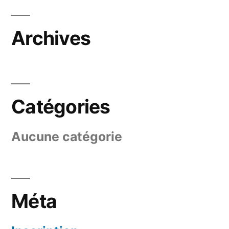
Archives
Catégories
Aucune catégorie
Méta