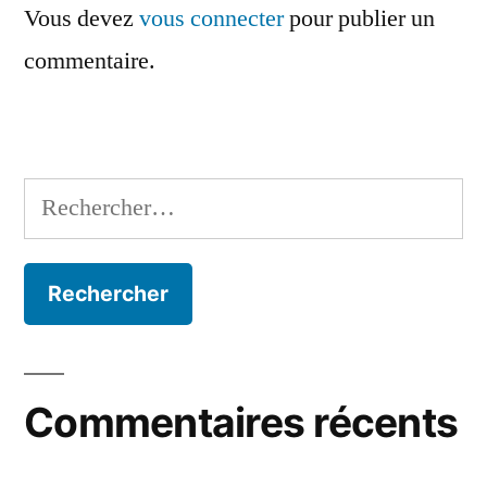
Vous devez
vous connecter
pour publier un
commentaire.
Rechercher :
Commentaires récents