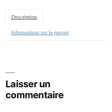
Description
Informations sur le paquet
Laisser un
commentaire